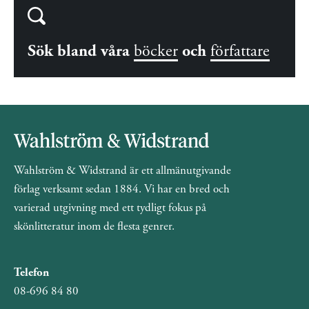
Sök bland våra
böcker
och
författare
Wahlström & Widstrand är ett allmänutgivande
förlag verksamt sedan 1884. Vi har en bred och
varierad utgivning med ett tydligt fokus på
skönlitteratur inom de flesta genrer.
Telefon
08-696 84 80