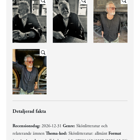
Detaljerad fakta
Recensionsdag:
2026-12-31
Genre:
Skönlitteratur och
relaterande ämnen
Thema-kod:
Skönlitteratur: allmänt
Format