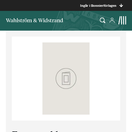
Ingår i Bonnierförlagen