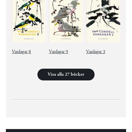
Vardagar 8
Vardagar 9
Vardagar 3
Visa alla 27 böcker