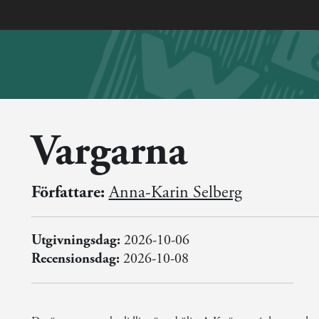
Vargarna
Författare:
Anna-Karin Selberg
Utgivningsdag:
2026-10-06
Recensionsdag:
2026-10-08