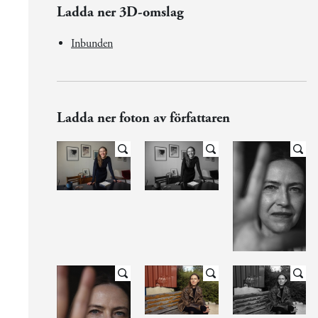
Ladda ner 3D-omslag
Inbunden
Ladda ner foton av författaren