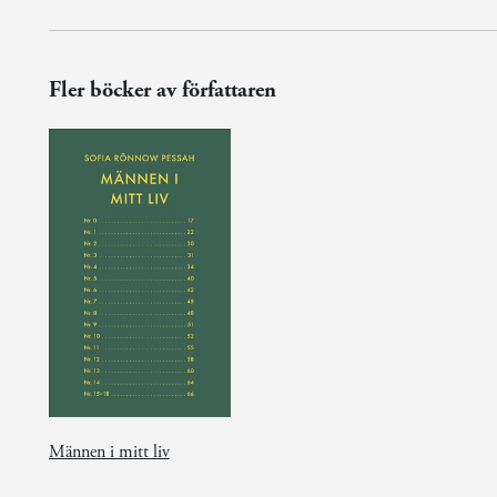
Fler böcker av författaren
Männen i mitt liv