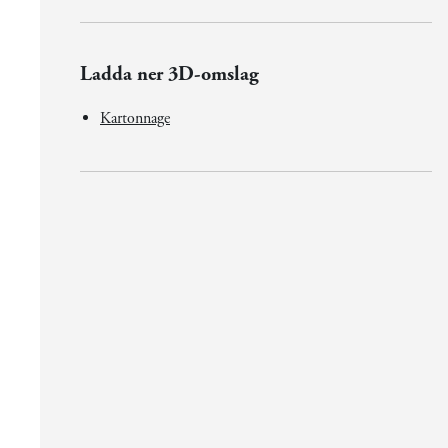
Ladda ner 3D-omslag
Kartonnage