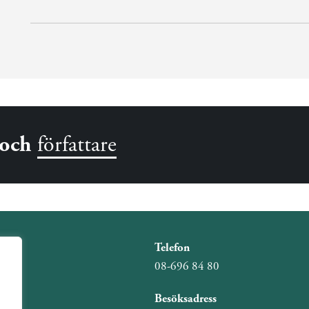
och
författare
Telefon
08-696 84 80
Besöksadress