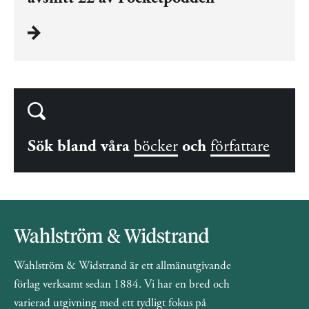
Sök bland våra
böcker
och
författare
Wahlström & Widstrand är ett allmänutgivande
förlag verksamt sedan 1884. Vi har en bred och
varierad utgivning med ett tydligt fokus på