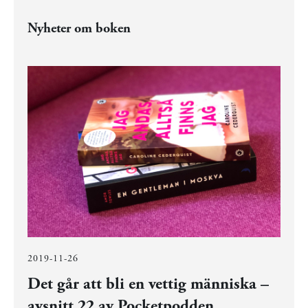
Nyheter om boken
2019-11-26
Det går att bli en vettig människa –
avsnitt 22 av Pocketpodden