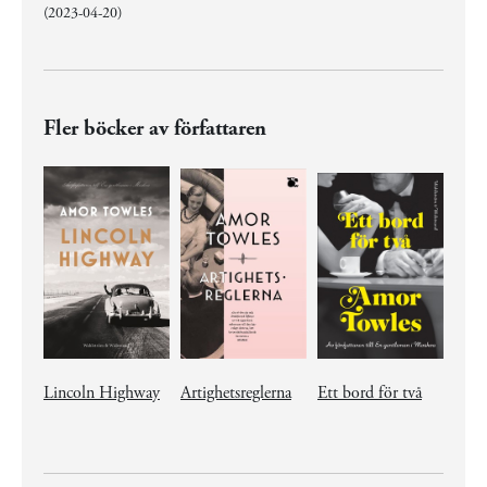
(2023-04-20)
Fler böcker av författaren
Lincoln Highway
Artighetsreglerna
Ett bord för två