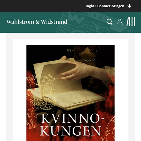
Ingår i Bonnierförlagen