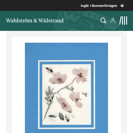
Ingår i Bonnierförlagen