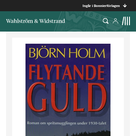
Ingår i Bonnierförlagen