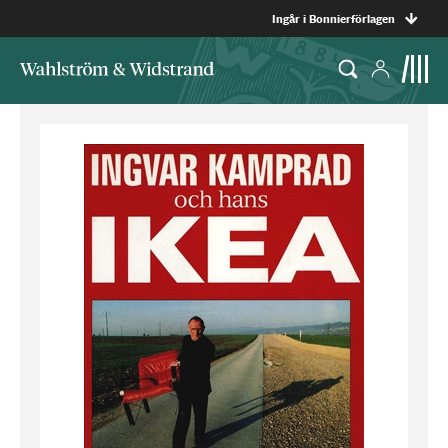
Ingår i Bonnierförlagen