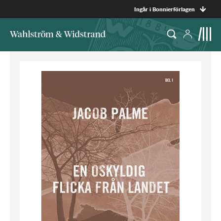
Ingår i Bonnierförlagen