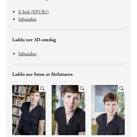
E-bok (EPUB2)
Inbunden
Ladda ner 3D-omslag
Inbunden
Ladda ner foton av författaren