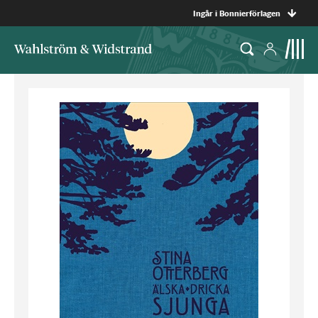
Ingår i Bonnierförlagen