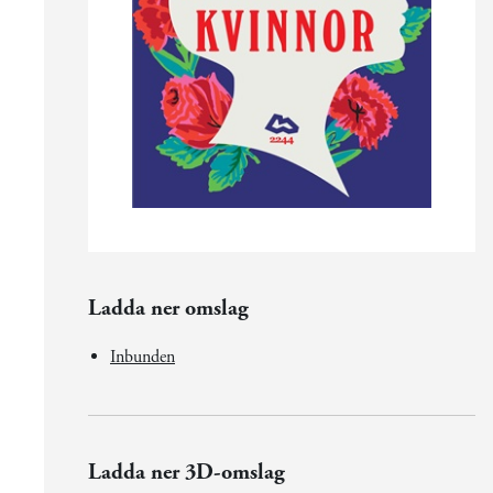
Ladda ner omslag
Inbunden
Ladda ner 3D-omslag