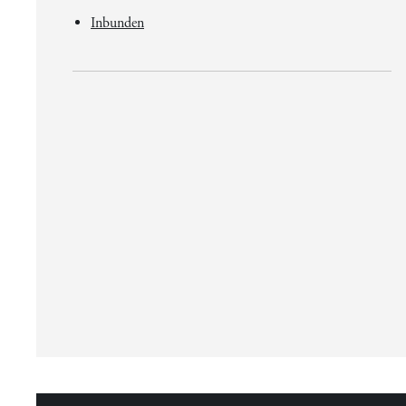
Inbunden