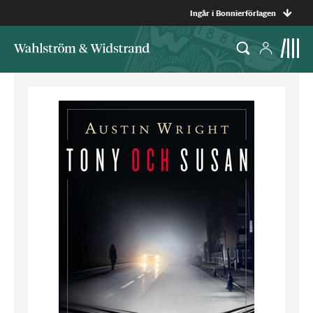
Ingår i Bonnierförlagen