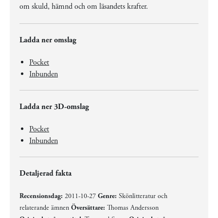
om skuld, hämnd och om läsandets krafter.
Ladda ner omslag
Pocket
Inbunden
Ladda ner 3D-omslag
Pocket
Inbunden
Detaljerad fakta
Recensionsdag:
2011-10-27
Genre:
Skönlitteratur och
relaterande ämnen
Översättare:
Thomas Andersson