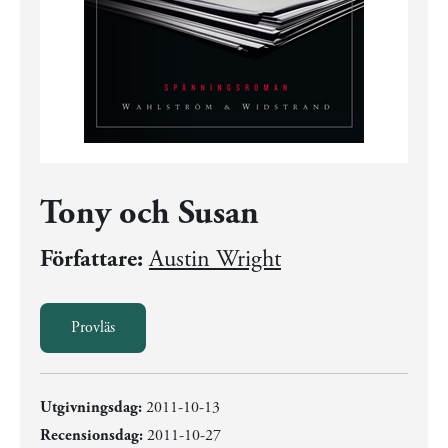
Tony och Susan
Författare:
Austin Wright
Provläs
Utgivningsdag:
2011-10-13
Recensionsdag:
2011-10-27