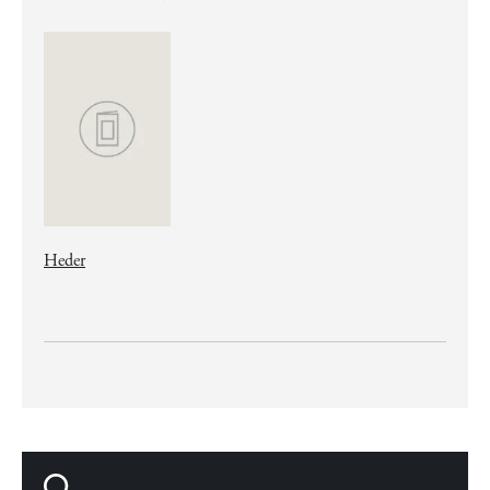
Heder