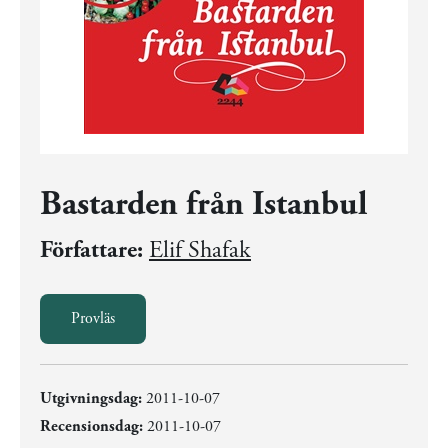
Bastarden från Istanbul
Författare:
Elif Shafak
Provläs
Utgivningsdag:
2011-10-07
Recensionsdag:
2011-10-07