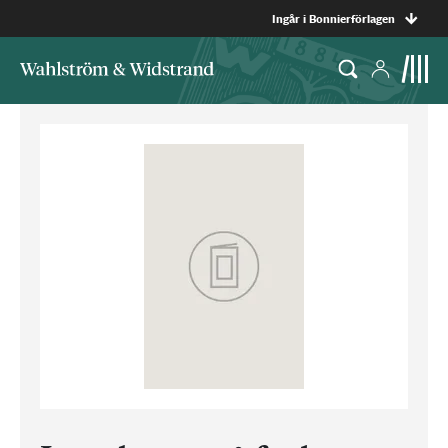
Ingår i Bonnierförlagen