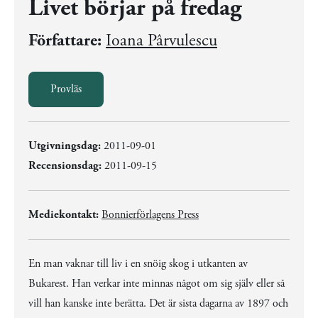
Livet börjar på fredag
Författare:
Ioana Pârvulescu
Provläs
Utgivningsdag:
2011-09-01
Recensionsdag:
2011-09-15
Mediekontakt:
Bonnierförlagens Press
En man vaknar till liv i en snöig skog i utkanten av
Bukarest. Han verkar inte minnas något om sig själv eller så
vill han kanske inte berätta. Det är sista dagarna av 1897 och