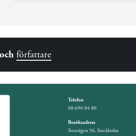
och
författare
Telefon
08-696 84 80
Besöksadress
Sveavägen 56, Stockholm