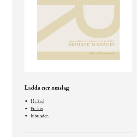
Ladda ner omslag
Häftad
Pocket
Inbunden