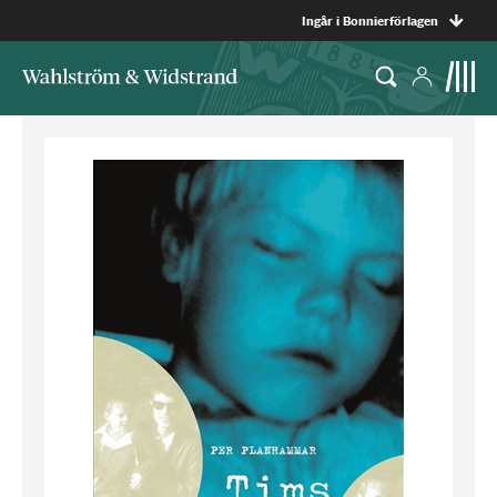
Ingår i Bonnierförlagen