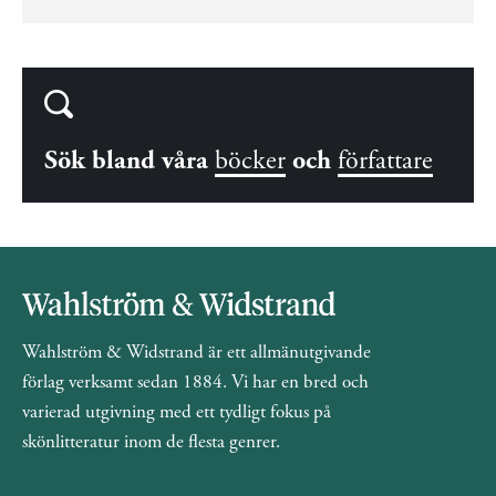
Sök bland våra
böcker
och
författare
Wahlström & Widstrand är ett allmänutgivande
förlag verksamt sedan 1884. Vi har en bred och
varierad utgivning med ett tydligt fokus på
skönlitteratur inom de flesta genrer.