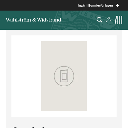
Ingår i Bonnierförlagen