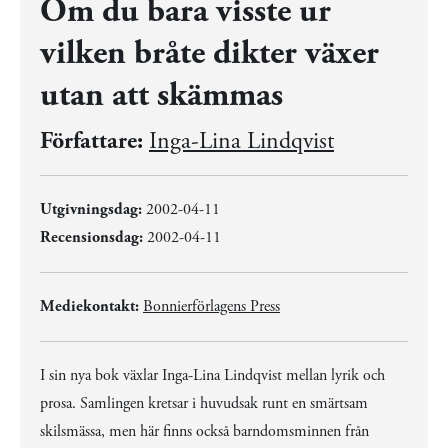
Om du bara visste ur
vilken bråte dikter växer
utan att skämmas
Författare:
Inga-Lina Lindqvist
Utgivningsdag:
2002-04-11
Recensionsdag:
2002-04-11
Mediekontakt:
Bonnierförlagens Press
I sin nya bok växlar Inga-Lina Lindqvist mellan lyrik och
prosa. Samlingen kretsar i huvudsak runt en smärtsam
skilsmässa, men här finns också barndomsminnen från