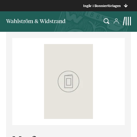
Ingår i Bonnierförlagen