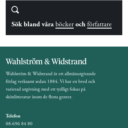
Sök bland våra
böcker
och
författare
Wahlström & Widstrand är ett allmänutgivande
förlag verksamt sedan 1884. Vi har en bred och
varierad utgivning med ett tydligt fokus på
skönlitteratur inom de flesta genrer.
Telefon
08-696 84 80