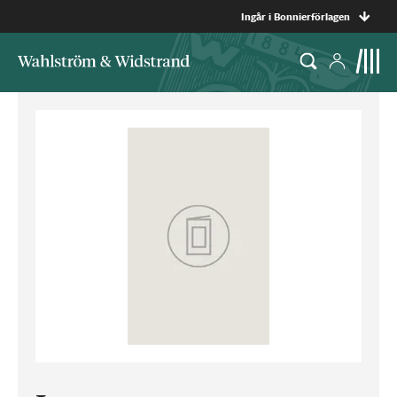
Ingår i Bonnierförlagen