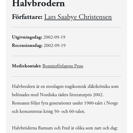
Halvbrodern
Författare:
Lars Saabye Christensen
Utgivningsdag:
2002-09-19
Recensionsdag:
2002-09-19
Mediekontakt:
Bonnierförlagens Press
Halvbrodern är en storslagen tragikomisk släktkrönika som
belönades med Nordiska rådets litteraturpris 2002.
Romanen följer fyra generationer under 1900-talet i Norge
och koncentreras kring 50- och 60-talen.
Halvbröderna Barnum och Fred är olika som natt och dag: