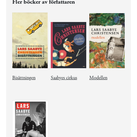
Fler böcker av författaren
Bisättningen
Saabyes cirkus
Modellen