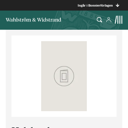
Ingår i Bonnierförlagen