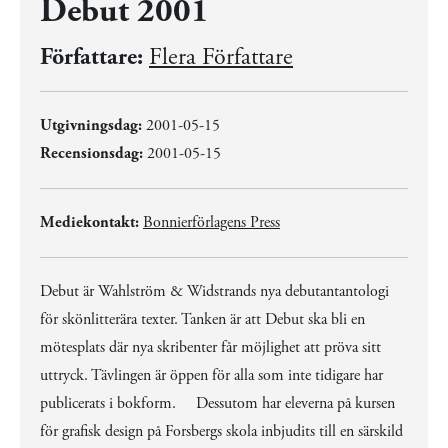
Debut 2001
Författare:
Flera Författare
Utgivningsdag:
2001-05-15
Recensionsdag:
2001-05-15
Mediekontakt:
Bonnierförlagens Press
Debut är Wahlström & Widstrands nya debutantantologi
för skönlitterära texter. Tanken är att Debut ska bli en
mötesplats där nya skribenter får möjlighet att pröva sitt
uttryck. Tävlingen är öppen för alla som inte tidigare har
publicerats i bokform. Dessutom har eleverna på kursen
för grafisk design på Forsbergs skola inbjudits till en särskild