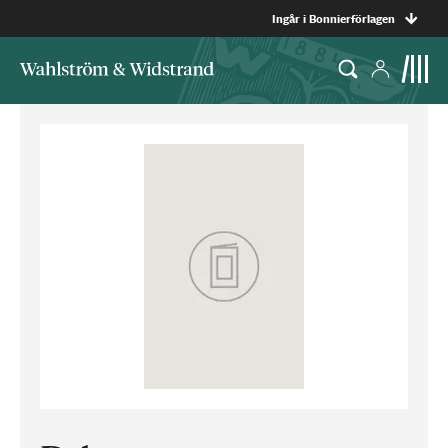
Ingår i Bonnierförlagen