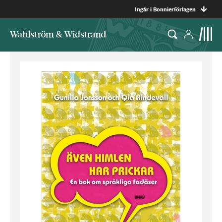
Ingår i Bonnierförlagen