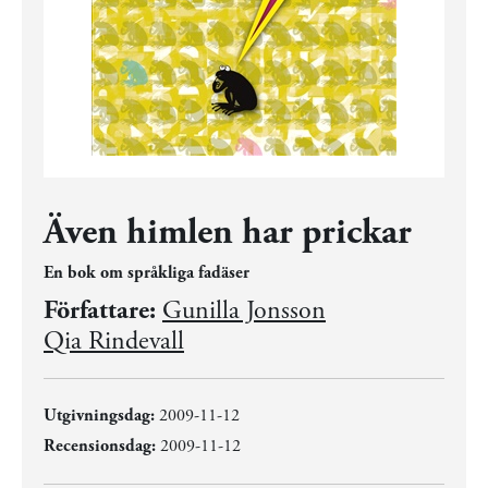
Även himlen har prickar
En bok om språkliga fadäser
Författare:
Gunilla Jonsson
Qia Rindevall
Utgivningsdag:
2009-11-12
Recensionsdag:
2009-11-12