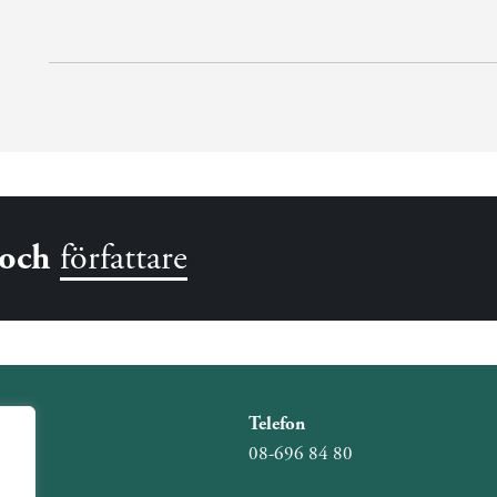
och
författare
Telefon
08-696 84 80