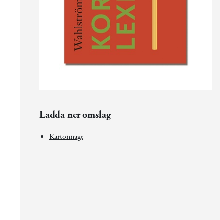
Ladda ner omslag
Kartonnage