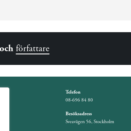
och
författare
Telefon
08-696 84 80
Besöksadress
Sveavägen 56, Stockholm