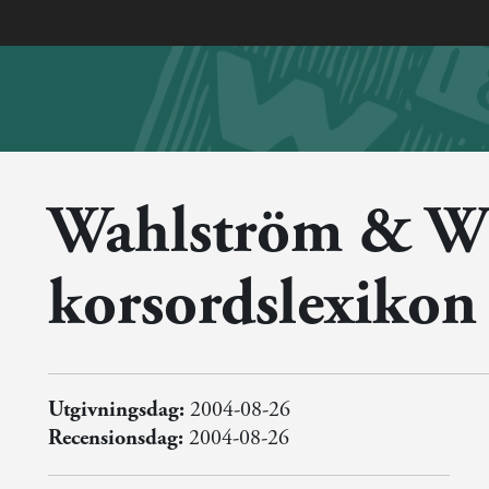
Wahlström & Wi
korsordslexikon
Utgivningsdag:
2004-08-26
Recensionsdag:
2004-08-26