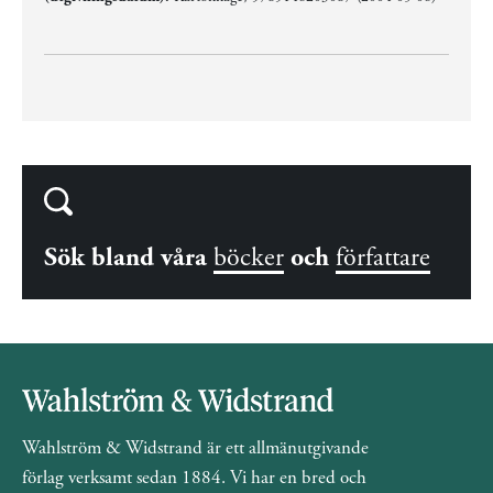
Sök bland våra
böcker
och
författare
Wahlström & Widstrand är ett allmänutgivande
förlag verksamt sedan 1884. Vi har en bred och