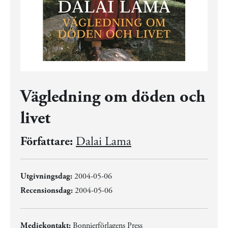
Vägledning om döden och
livet
Författare:
Dalai Lama
Utgivningsdag:
2004-05-06
Recensionsdag:
2004-05-06
Mediekontakt:
Bonnierförlagens Press