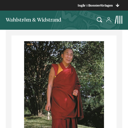
Ingår i Bonnierförlagen