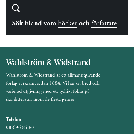
Sök bland våra
böcker
och
författare
Wahlström & Widstrand är ett allmänutgivande
förlag verksamt sedan 1884. Vi har en bred och
varierad utgivning med ett tydligt fokus på
skönlitteratur inom de flesta genrer.
Telefon
08-696 84 80