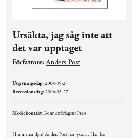
Ursäkta, jag såg inte att
det var upptaget
Författare:
Anders Post
Utgivningsdag:
2004-05-27
Recensionsdag:
2004-05-27
Mediekontakt:
Bonnierförlagens Press
Hur menar djur? Anders Post har lyssnat. Han har