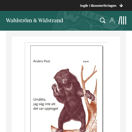
Ingår i Bonnierförlagen