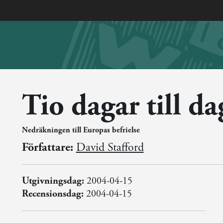
Tio dagar till d
Nedräkningen till Europas befrielse
Författare:
David Stafford
Utgivningsdag:
2004-04-15
Recensionsdag:
2004-04-15