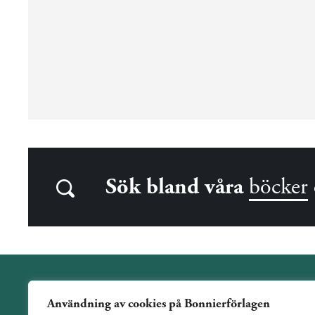
Sök bland våra
böcker
Användning av cookies på Bonnierförlagen