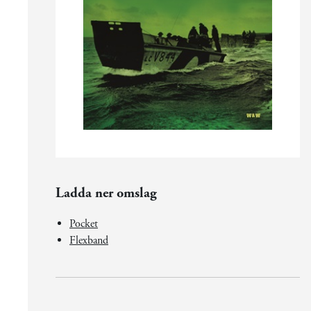
Ladda ner omslag
Pocket
Flexband