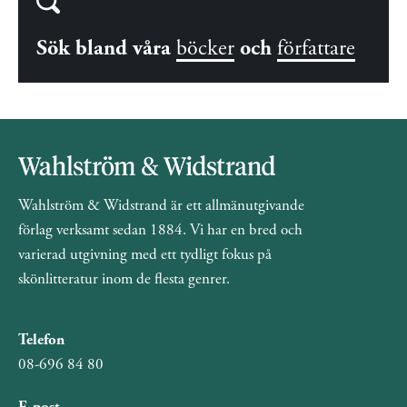
Sök bland våra
böcker
och
författare
Wahlström & Widstrand är ett allmänutgivande
förlag verksamt sedan 1884. Vi har en bred och
varierad utgivning med ett tydligt fokus på
skönlitteratur inom de flesta genrer.
Telefon
08-696 84 80