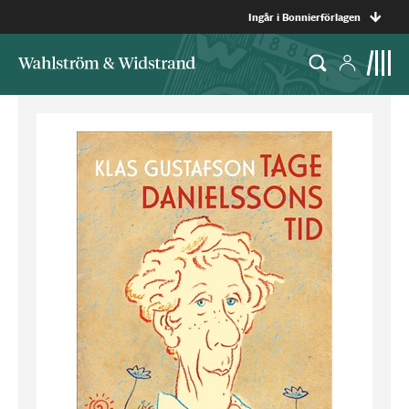
Ingår i Bonnierförlagen