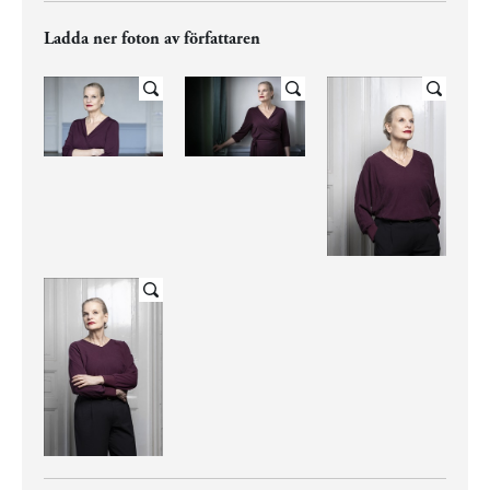
Ladda ner foton av författaren