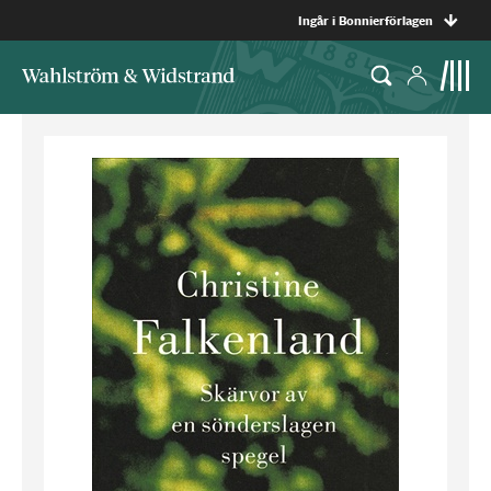
Ingår i Bonnierförlagen