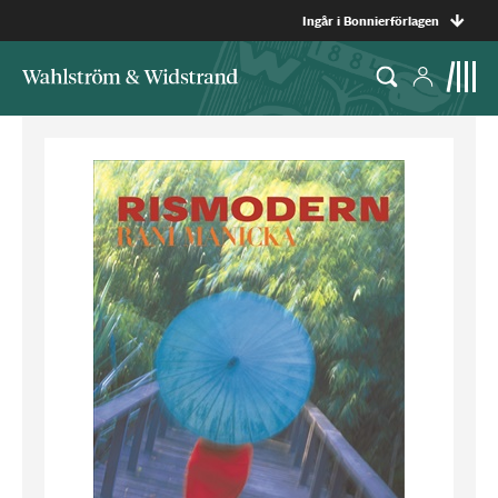
Ingår i Bonnierförlagen