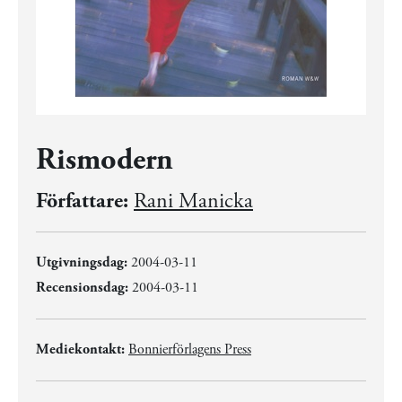
Rismodern
Författare:
Rani Manicka
Utgivningsdag:
2004-03-11
Recensionsdag:
2004-03-11
Mediekontakt:
Bonnierförlagens Press