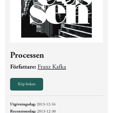
Processen
Författare:
Franz Kafka
Köp boken
Utgivningsdag:
2013-12-16
Recensionsdag:
2013-12-30