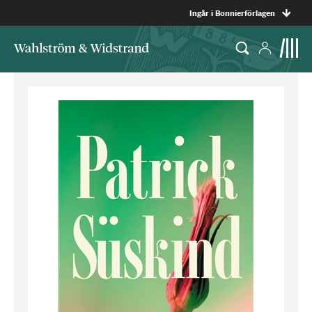
Ingår i Bonnierförlagen