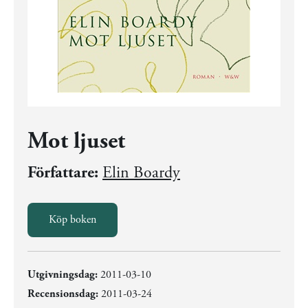
Mot ljuset
Författare:
Elin Boardy
Köp boken
Utgivningsdag:
2011-03-10
Recensionsdag:
2011-03-24