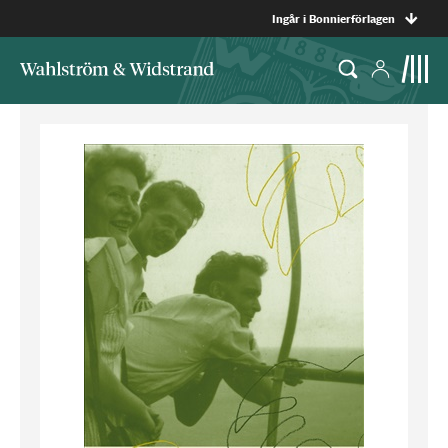
Ingår i Bonnierförlagen