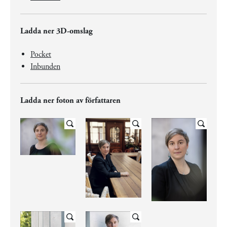
Ladda ner 3D-omslag
Pocket
Inbunden
Ladda ner foton av författaren