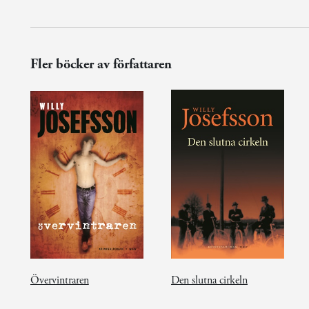
Fler böcker av författaren
Övervintraren
Den slutna cirkeln