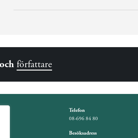
och
författare
Telefon
08-696 84 80
Besöksadress