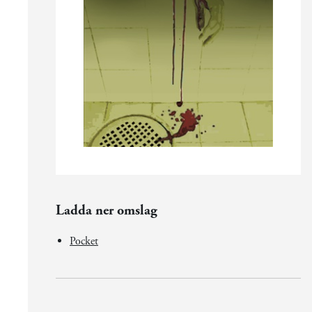
Ladda ner omslag
Pocket