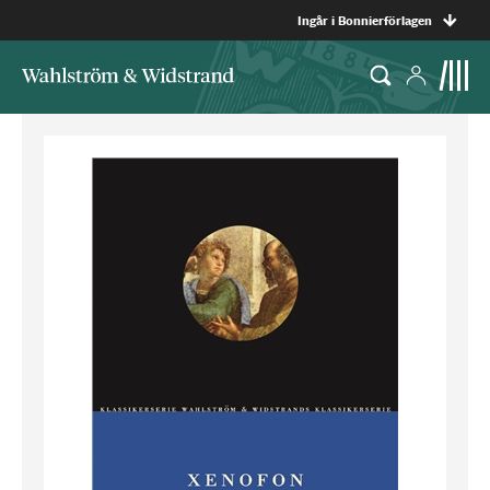
Ingår i Bonnierförlagen