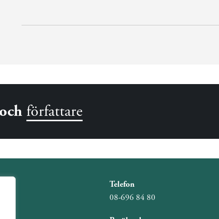
och
författare
Telefon
08-696 84 80