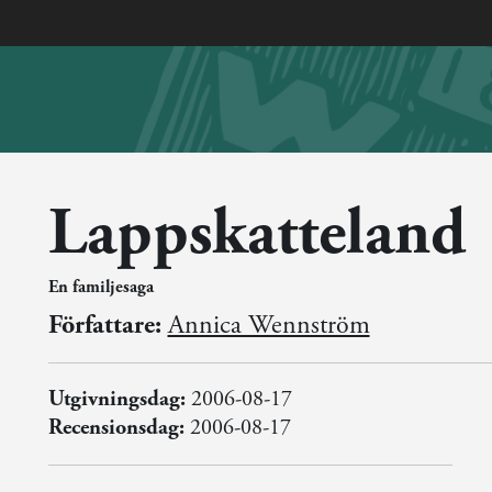
Lappskatteland
En familjesaga
Författare:
Annica Wennström
Utgivningsdag:
2006-08-17
Recensionsdag:
2006-08-17