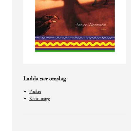
Ladda ner omslag
Pocket
Kartonnage