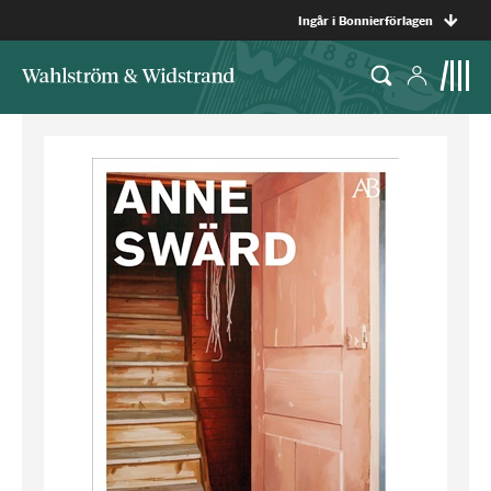
Ingår i Bonnierförlagen