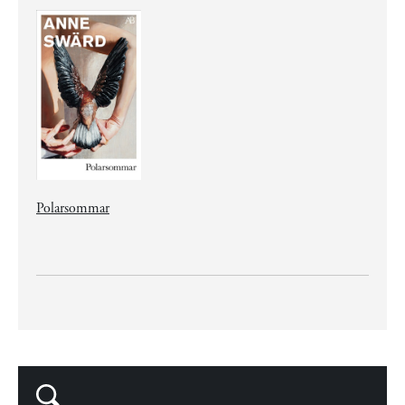
Polarsommar