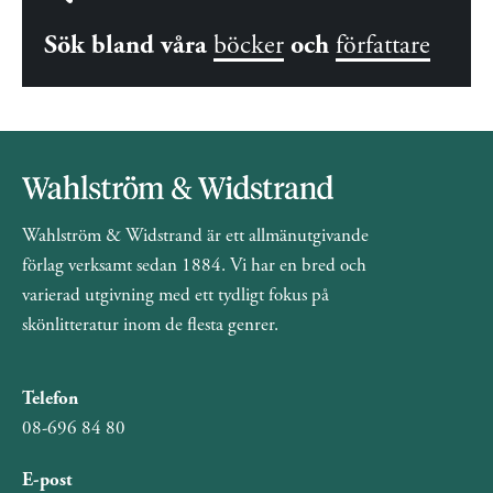
Sök bland våra
böcker
och
författare
Wahlström & Widstrand är ett allmänutgivande
förlag verksamt sedan 1884. Vi har en bred och
varierad utgivning med ett tydligt fokus på
skönlitteratur inom de flesta genrer.
Telefon
08-696 84 80
E-post