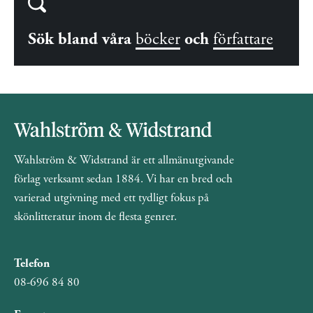
Sök bland våra
böcker
och
författare
Wahlström & Widstrand är ett allmänutgivande
förlag verksamt sedan 1884. Vi har en bred och
varierad utgivning med ett tydligt fokus på
skönlitteratur inom de flesta genrer.
Telefon
08-696 84 80