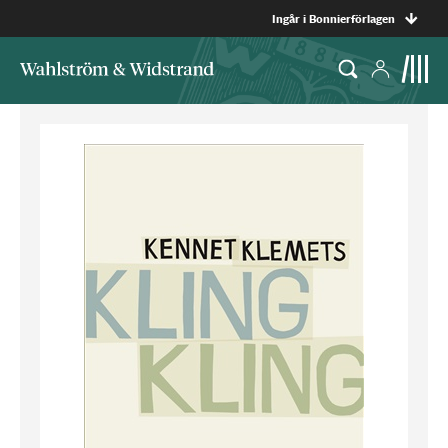
Ingår i Bonnierförlagen