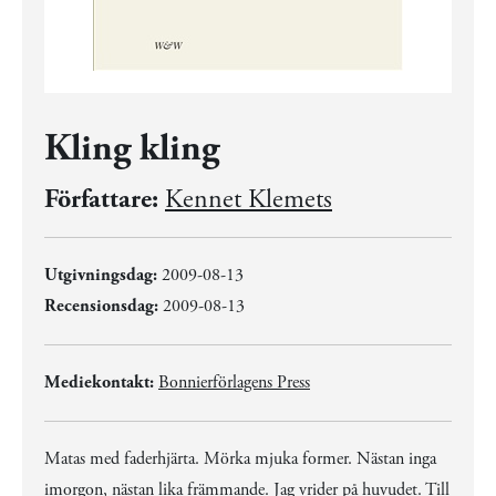
Kling kling
Författare:
Kennet Klemets
Utgivningsdag:
2009-08-13
Recensionsdag:
2009-08-13
Mediekontakt:
Bonnierförlagens Press
Matas med faderhjärta. Mörka mjuka former. Nästan inga
imorgon, nästan lika främmande. Jag vrider på huvudet. Till