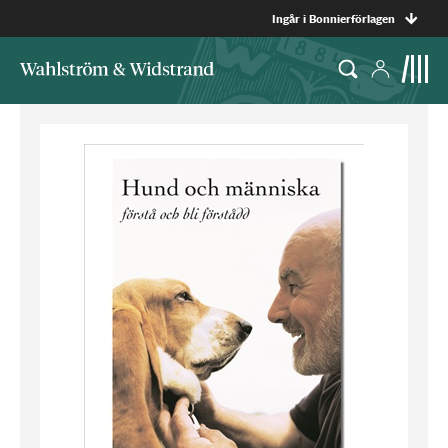
Ingår i Bonnierförlagen