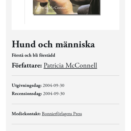
Hund och människa
Förstå och bli förstådd
Författare:
Patricia McConnell
Utgivningsdag:
2004-09-30
Recensionsdag:
2004-09-30
Mediekontakt:
Bonnierförlagens Press