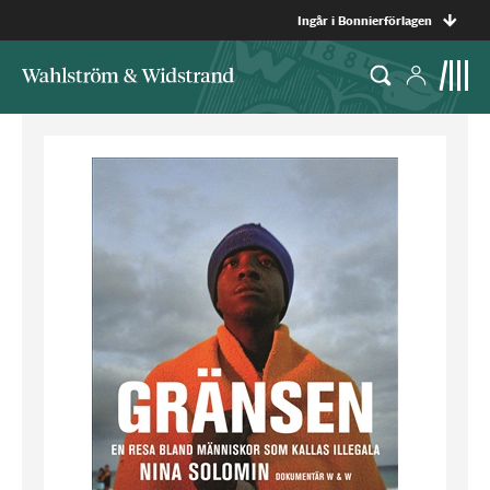
Ingår i Bonnierförlagen