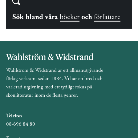
Sök bland våra
böcker
och
författare
Wahlström & Widstrand är ett allmänutgivande
förlag verksamt sedan 1884. Vi har en bred och
varierad utgivning med ett tydligt fokus på
skönlitteratur inom de flesta genrer.
Telefon
08-696 84 80