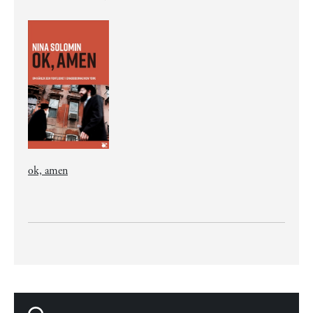
ok, amen