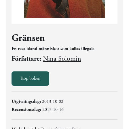
Gränsen
En resa bland människor som kallas illegala
Författare:
Nina Solomin
Köp boken
Utgivningsdag:
2013-10-02
Recensionsdag:
2013-10-16