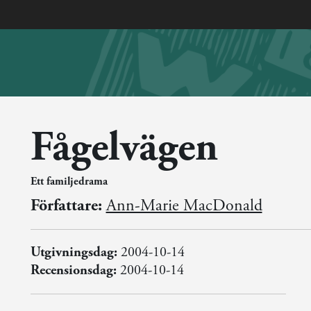
Fågelvägen
Ett familjedrama
Författare:
Ann-Marie MacDonald
Utgivningsdag:
2004-10-14
Recensionsdag:
2004-10-14