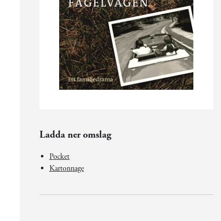
Ladda ner omslag
Pocket
Kartonnage