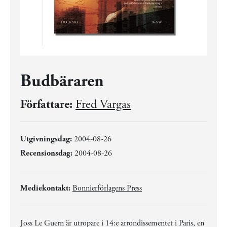
Budbäraren
Författare:
Fred Vargas
Utgivningsdag:
2004-08-26
Recensionsdag:
2004-08-26
Mediekontakt:
Bonnierförlagens Press
Joss Le Guern är utropare i 14:e arrondissementet i Paris, en