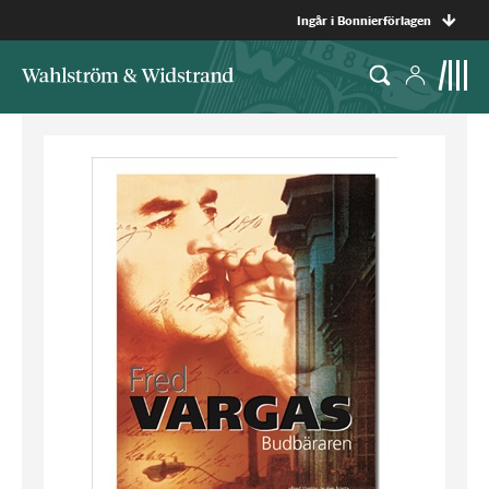
Ingår i Bonnierförlagen