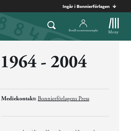
Ingår i Bonnierförlagen
Beställ recensionsexemplar
Meny
 1964 - 2004
Mediekontakt:
Bonnierförlagens Press