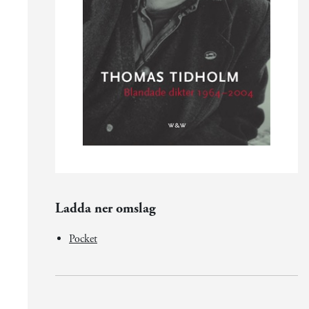
Ladda ner omslag
Pocket