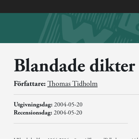
Blandade dikter
Författare:
Thomas Tidholm
Utgivningsdag:
2004-05-20
Recensionsdag:
2004-05-20