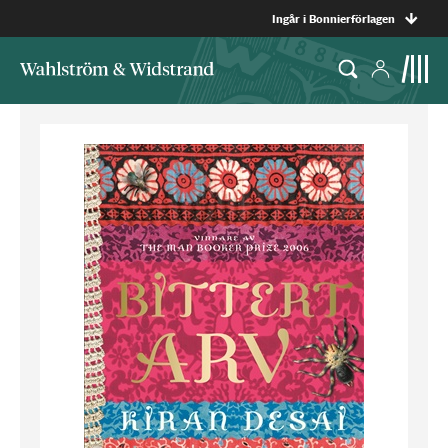
Ingår i Bonnierförlagen