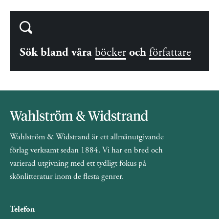
Sök bland våra
böcker
och
författare
Wahlström & Widstrand är ett allmänutgivande
förlag verksamt sedan 1884. Vi har en bred och
varierad utgivning med ett tydligt fokus på
skönlitteratur inom de flesta genrer.
Telefon