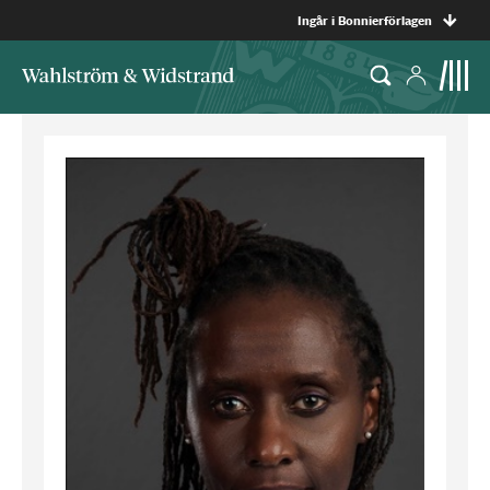
Ingår i Bonnierförlagen